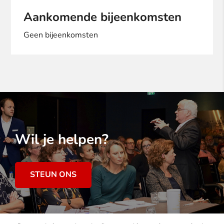
Aankomende bijeenkomsten
Geen bijeenkomsten
Wil je helpen?
STEUN ONS