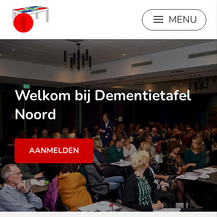
Welkom bij Dementietafel
Noord
AANMELDEN