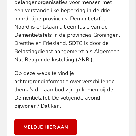
belangenorganisaties voor mensen met
een verstandelijke beperking in de drie
noordelijke provincies. Dementietafel
Noord is ontstaan uit een fusie van de
Dementietafels in de provincies Groningen,
Drenthe en Friesland. SDTG is door de
Belastingdienst aangemerkt als Algemeen
Nut Beogende Instelling (ANBI).
Op deze website vind je
achtergrondinformatie over verschillende
thema’s die aan bod zijn gekomen bij de
Dementietafel. De volgende avond
bijwonen? Dat kan.
MELD JE HIER AAN