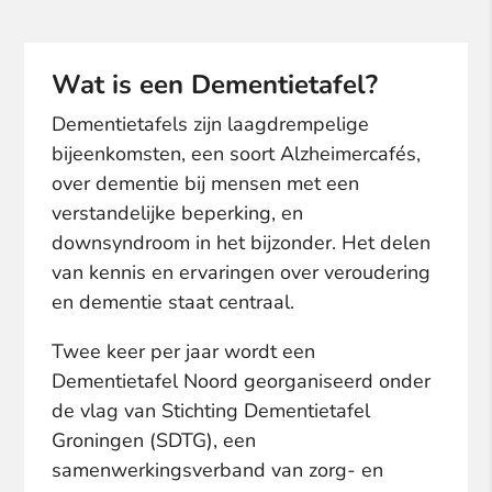
Wat is een Dementietafel?
Dementietafels zijn laagdrempelige
bijeenkomsten, een soort Alzheimercafés,
over dementie bij mensen met een
verstandelijke beperking, en
downsyndroom in het bijzonder. Het delen
van kennis en ervaringen over veroudering
en dementie staat centraal.
Twee keer per jaar wordt een
Dementietafel Noord georganiseerd onder
de vlag van Stichting Dementietafel
Groningen (SDTG), een
samenwerkingsverband van zorg- en